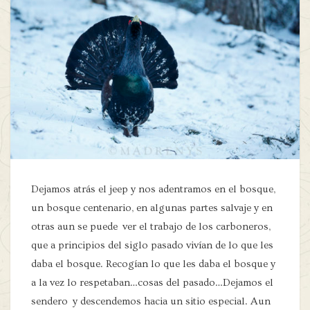
Dejamos atrás el jeep y nos adentramos en el bosque,
un bosque centenario, en algunas partes salvaje y en
otras aun se puede ver el trabajo de los carboneros,
que a principios del siglo pasado vivían de lo que les
daba el bosque. Recogían lo que les daba el bosque y
a la vez lo respetaban…cosas del pasado…Dejamos el
sendero y descendemos hacia un sitio especial. Aun