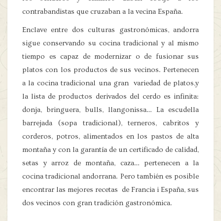
contrabandistas que cruzaban a la vecina España.
Enclave entre dos culturas gastronómicas, andorra
sigue conservando su cocina tradicional y al mismo
tiempo es capaz de modernizar o de fusionar sus
platos con los productos de sus vecinos. Pertenecen
a la cocina tradicional una gran variedad de platos,y
la lista de productos derivados del cerdo es infinita:
donja, bringuera, bulls, llangonissa… La escudella
barrejada (sopa tradicional), terneros, cabritos y
corderos, potros, alimentados en los pastos de alta
montaña y con la garantía de un certificado de calidad,
setas y arroz de montaña, caza… pertenecen a la
cocina tradicional andorrana. Pero también es posible
encontrar las mejores recetas de Francia i España, sus
dos vecinos con gran tradición gastronómica.