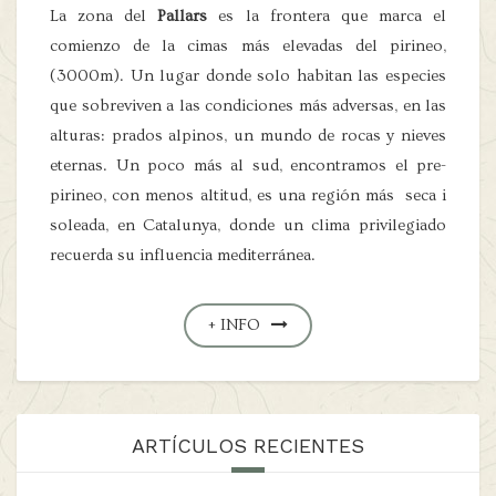
La zona del
Pallars
es la frontera que marca el
comienzo de la cimas más elevadas del pirineo,
(3000m). Un lugar donde solo habitan las especies
que sobreviven a las condiciones más adversas, en las
alturas: prados alpinos, un mundo de rocas y nieves
eternas. Un poco más al sud, encontramos el pre-
pirineo, con menos altitud, es una región más seca i
soleada, en Catalunya, donde un clima privilegiado
recuerda su influencia mediterránea.
+ INFO
ARTÍCULOS RECIENTES