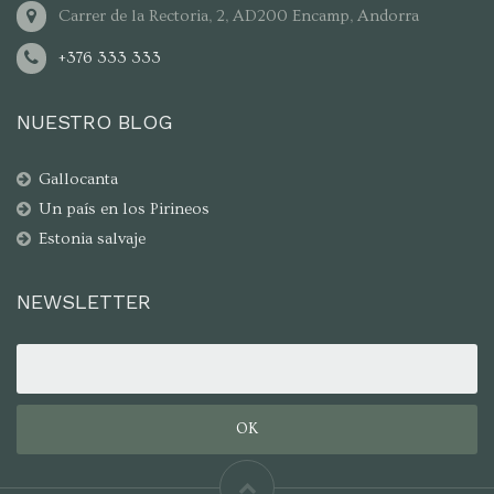
Carrer de la Rectoria, 2, AD200 Encamp, Andorra
+376 333 333
NUESTRO BLOG
Gallocanta
Un país en los Pirineos
Estonia salvaje
NEWSLETTER
OK