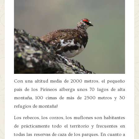
Con una altitud media de 2000 metros, el pequeño
país de los Pirineos alberga unos 70 lagos de alta
montaña, 100 cimas de más de 2500 metros y 30
refugios de montaña!
Los rebecos, los corzos, los muflones son habitantes
de prácticamente todo el territorio y frecuentes en
todas las reservas de caza de los parques. En cuanto a