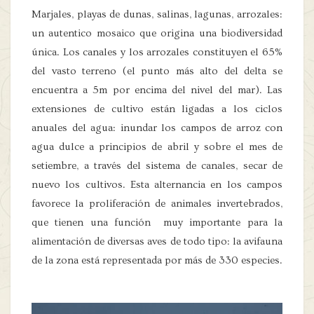
Marjales, playas de dunas, salinas, lagunas, arrozales:
un autentico mosaico que origina una biodiversidad
única. Los canales y los arrozales constituyen el 65%
del vasto terreno (el punto más alto del delta se
encuentra a 5m por encima del nivel del mar). Las
extensiones de cultivo están ligadas a los ciclos
anuales del agua: inundar los campos de arroz con
agua dulce a principios de abril y sobre el mes de
setiembre, a través del sistema de canales, secar de
nuevo los cultivos. Esta alternancia en los campos
favorece la proliferación de animales invertebrados,
que tienen una función muy importante para la
alimentación de diversas aves de todo tipo: la avifauna
de la zona está representada por más de 330 especies.