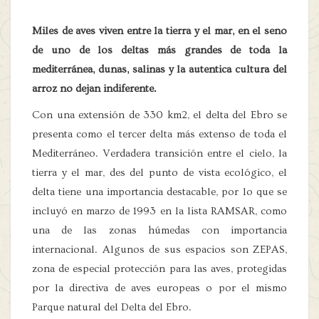
Miles de aves viven entre la tierra y el mar, en el seno
de uno de los deltas más grandes de toda la
mediterránea, dunas, salinas y la autentica cultura del
arroz no dejan indiferente.
Con una extensión de 330 km2, el delta del Ebro se
presenta como el tercer delta más extenso de toda el
Mediterráneo. Verdadera transición entre el cielo, la
tierra y el mar, des del punto de vista ecológico, el
delta tiene una importancia destacable, por lo que se
incluyó en marzo de 1993 en la lista RAMSAR, como
una de las zonas húmedas con importancia
internacional. Algunos de sus espacios son ZEPAS,
zona de especial protección para las aves, protegidas
por la directiva de aves europeas o por el mismo
Parque natural del Delta del Ebro.