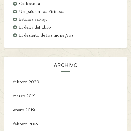
Gallocanta
Un país en los Pirineos
Estonia salvaje
El delta del Ebro
El desierto de los monegros
ARCHIVO
febrero 2020
marzo 2019
enero 2019
febrero 2018