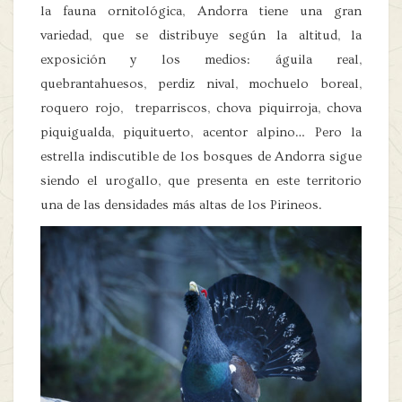
la fauna ornitológica, Andorra tiene una gran
variedad, que se distribuye según la altitud, la
exposición y los medios: águila real,
quebrantahuesos, perdiz nival, mochuelo boreal,
roquero rojo, treparriscos, chova piquirroja, chova
piquigualda, piquituerto, acentor alpino… Pero la
estrella indiscutible de los bosques de Andorra sigue
siendo el urogallo, que presenta en este territorio
una de las densidades más altas de los Pirineos.