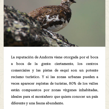
La reputación de Andorra viene otorgada por el boca
a boca de la gente: ciertamente, los centros
comerciales y las pistas de esquí son un potente
reclamo turístico. Y si las zonas urbanas pueden a
veces aparecer repletas de turistas, 80% de los valles
están compuestos por zonas vírgenes inhabitadas,
ideales para el montañero que quiera conocer un país
diferente y una fauna abundante.