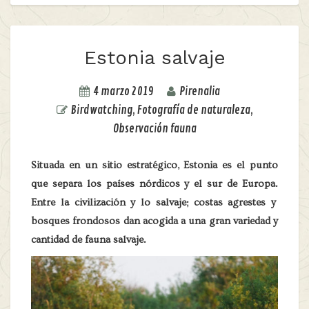
Estonia salvaje
4 marzo 2019
Pirenalia
Birdwatching
,
Fotografía de naturaleza
,
Observación fauna
Situada en un sitio estratégico, Estonia es el punto
que separa los países nórdicos y el sur de Europa.
Entre la civilización y lo salvaje; costas agrestes y
bosques frondosos dan acogida a una gran variedad y
cantidad de fauna salvaje.