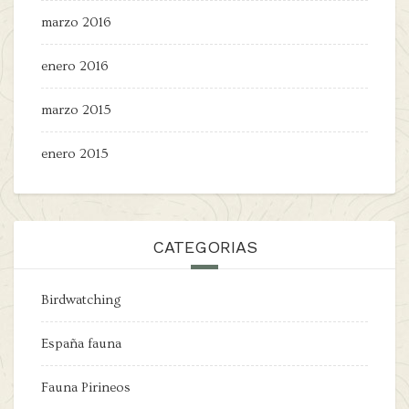
marzo 2016
enero 2016
marzo 2015
enero 2015
CATEGORIAS
Birdwatching
España fauna
Fauna Pirineos