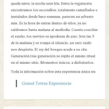
queda nieve, la noche será fría. Entre la vegetación
encontramos los escondites, totalmente camuflados e
instalados desde hace semanas, parecen un arbusto
más. Es la hora de entrar dentro de ellos, ya no
saldremos hasta mañana al mediodía. Cuesta conciliar
el sueño, los nervios se apoderan de uno. Son las 5
de la mañana y se rompe el silencio, un raro ruido
nos despierta. El rey del bosque acude a su cita.
Generación tras generación se repite el mismo ritual
en el mismo sitio. Momentos únicos, a disfrutarlos.
Toda la información sobre esta experiencia única en:
Grand Tetras Experiencia