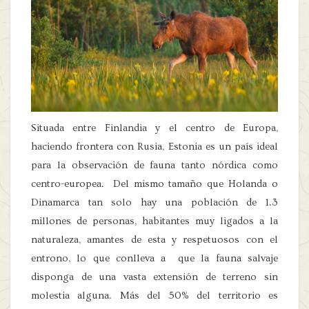
Situada entre Finlandia y el centro de Europa,
haciendo frontera con Rusia, Estonia es un país ideal
para la observación de fauna tanto nórdica como
centro-europea. Del mismo tamaño que Holanda o
Dinamarca tan solo hay una población de 1.3
millones de personas, habitantes muy ligados a la
naturaleza, amantes de esta y respetuosos con el
entrono, lo que conlleva a que la fauna salvaje
disponga de una vasta extensión de terreno sin
molestia alguna. Más del 50% del territorio es