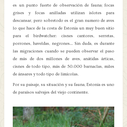
es un punto fuerte de observación de fauna; focas
grises y focas anilladas utilizan islotes para
descansar, pero sobretodo es el gran numero de aves
lo que hace de la costa de Estonia un muy buen sitio
para el birdwatcher: cisnes cantores, serretas,
porrones, haveldas, negrones… Sin duda, es durante
las migraciones cuando se pueden observar el paso
de más de dos millones de aves, anátidas árticas,
cisnes de todo tipo, más de 50.000 barnaclas, miles
de ánsares y todo tipo de limícolas.
Por su paisaje, su situación y su fauna, Estonia es uno
de paraísos salvajes del viejo continente.