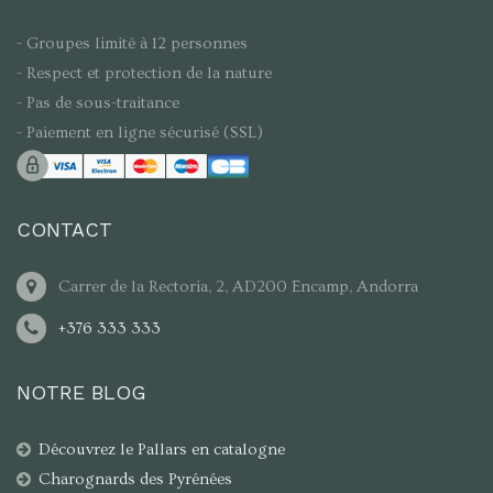
- Groupes limité à 12 personnes
- Respect et protection de la nature
- Pas de sous-traitance
- Paiement en ligne sécurisé (SSL)
CONTACT
Carrer de la Rectoria, 2, AD200 Encamp, Andorra
+376 333 333
NOTRE BLOG
Découvrez le Pallars en catalogne
Charognards des Pyrénées