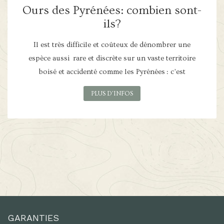
Ours des Pyrénées: combien sont-
ils?
Il est très difficile et coûteux de dénombrer une
espèce aussi rare et discrète sur un vaste territoire
boisé et accidenté comme les Pyrénées : c’est
PLUS D'INFOS
GARANTIES