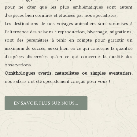
pour ne citer que les plus emblématiques sont autant
d’espèces bien connues et étudiées par nos spécialistes.
Les destinations de nos voyages animaliers sont soumises à
l’alternance des saisons : reproduction, hivernage, migrations,
sont des paramètres à tenir en compte pour garantir un
maximum de succès, aussi bien en ce qui concerne la quantité
d’espèces discernées qu’en ce qui concerne la qualité des
observations.
Ornithologues avertis, naturalistes ou simples aventuriers,
nos safaris ont été spécialement conçus pour vous !
EN SAVOIR PLUS SUR NOUS...