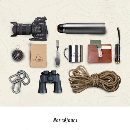
Nos séjours