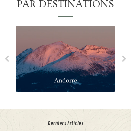
PAR DESTINATIONS
Andorre
Derniers Articles