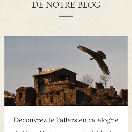
DE NOTRE BLOG
Découvrez le Pallars en catalogne