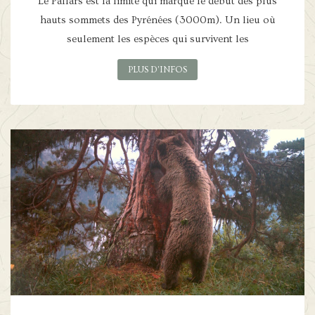
Le Pallars est la limite qui marque le début des plus
hauts sommets des Pyrénées (3000m). Un lieu où
seulement les espèces qui survivent les
PLUS D'INFOS