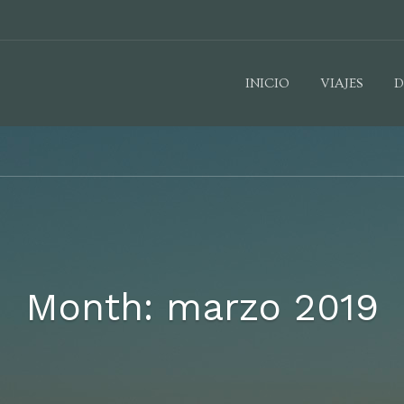
INICIO
VIAJES
D
Month: marzo 2019