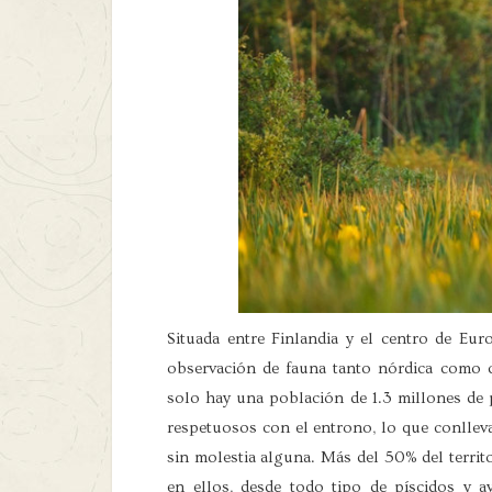
Situada entre Finlandia y el centro de Eur
observación de fauna tanto nórdica como
solo hay una población de 1.3 millones de p
respetuosos con el entrono, lo que conlleva
sin molestia alguna. Más del 50% del territ
en ellos, desde todo tipo de píscidos y 