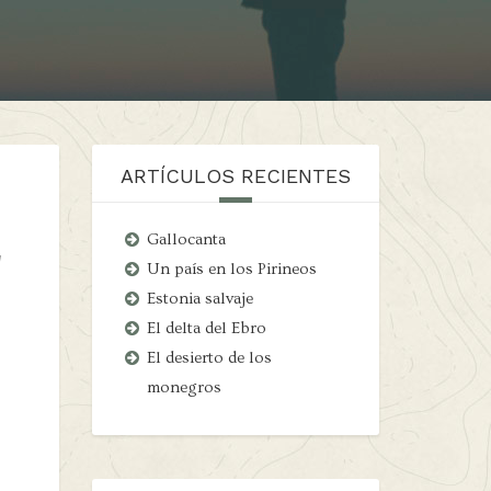
ARTÍCULOS RECIENTES
Gallocanta
a
Un país en los Pirineos
Estonia salvaje
El delta del Ebro
El desierto de los
monegros