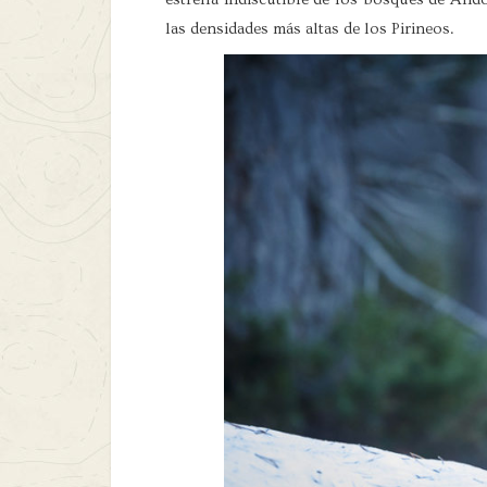
las densidades más altas de los Pirineos.