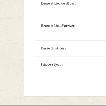
Heure et Lieu de départ :
Heure et Lieu d’arrivée :
Durée du séjour :
Prix du séjour :