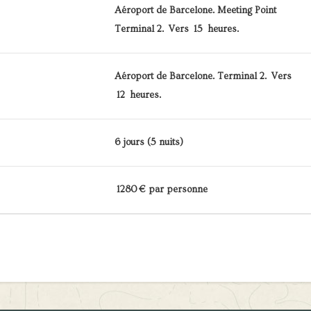
Aéroport de Barcelone. Meeting Point
Terminal 2. Vers 15 heures.
Aéroport de Barcelone. Terminal 2. Vers
12 heures.
6 jours (5 nuits)
1280 € par personne