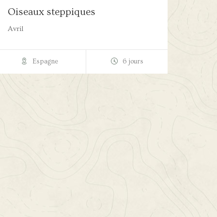
Oiseaux steppiques
Avril
Espagne
6 jours