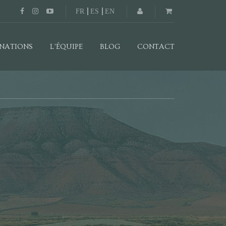
FR
ES
EN
INATIONS
L’ÉQUIPE
BLOG
CONTACT