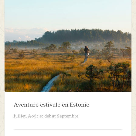
Aventure estivale en Estonie
Juillet, Août et début Septembre