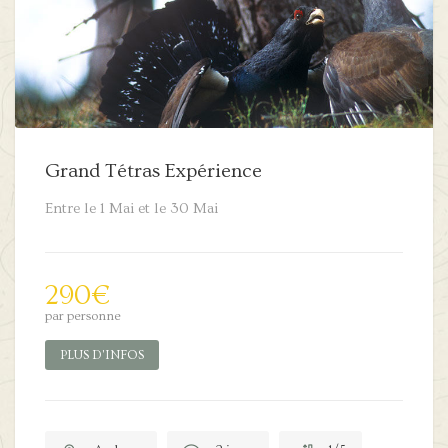
Grand Tétras Expérience
Entre le 1 Mai et le 30 Mai
290
€
par personne
PLUS D'INFOS