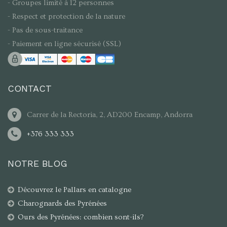
- Groupes limité à 12 personnes
- Respect et protection de la nature
- Pas de sous-traitance
- Paiement en ligne sécurisé (SSL)
CONTACT
Carrer de la Rectoria, 2, AD200 Encamp, Andorra
+376 333 333
NOTRE BLOG
Découvrez le Pallars en catalogne
Charognards des Pyrénées
Ours des Pyrénées: combien sont-ils?